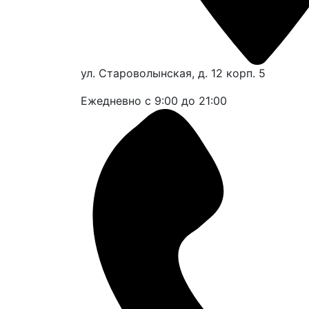
ул. Староволынская, д. 12 корп. 5
Ежедневно с 9:00 до 21:00