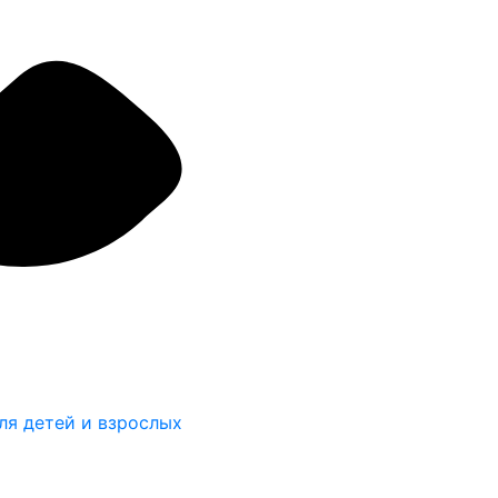
ля детей и взрослых