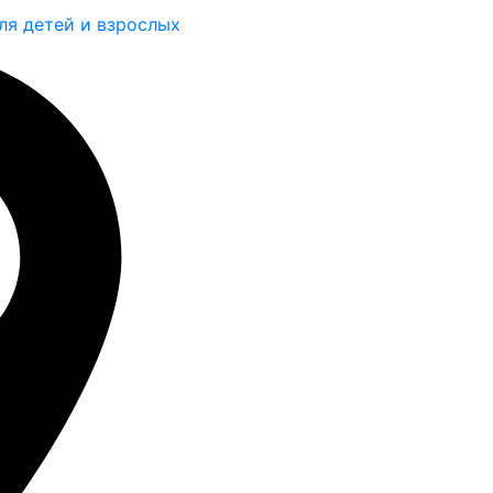
ля детей и взрослых