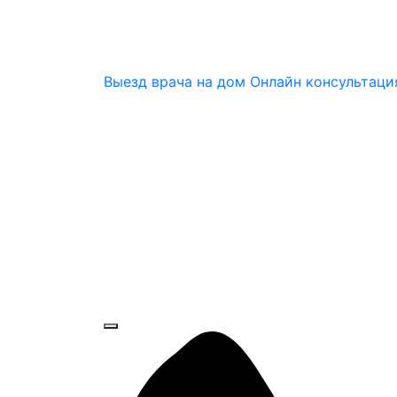
Выезд врача на дом
Онлайн консультаци