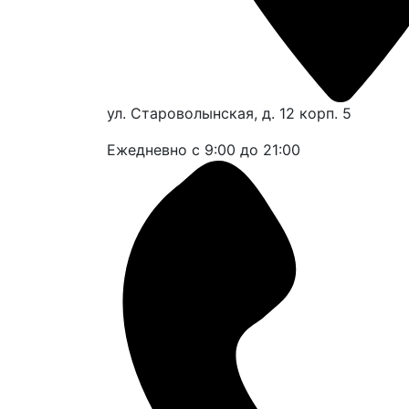
ул. Староволынская, д. 12 корп. 5
Ежедневно с 9:00 до 21:00