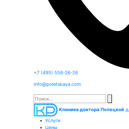
+7 (495) 558-26-26
info@poletskaya.com
Клиника доктора Полецкой
д
Услуги
Цены