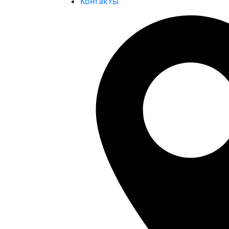
Контакты