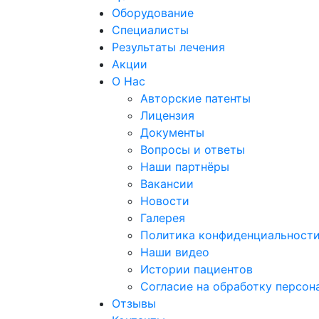
Оборудование
Специалисты
Результаты лечения
Акции
О Нас
Авторские патенты
Лицензия
Документы
Вопросы и ответы
Наши партнёры
Вакансии
Новости
Галерея
Политика конфиденциальност
Наши видео
Истории пациентов
Согласие на обработку персон
Отзывы